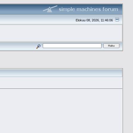
Elokuu 08, 2026, 11:46:06