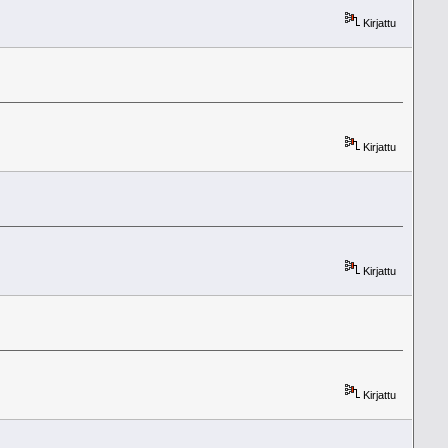
Kirjattu
Kirjattu
Kirjattu
Kirjattu