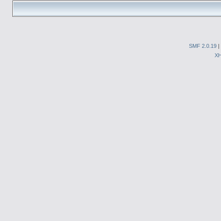
SMF 2.0.19
|
X