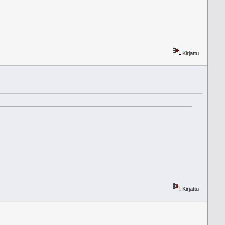
Kirjattu
Kirjattu