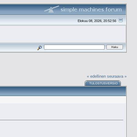
Elokuu 08, 2026, 20:52:56
« edellinen
seuraava »
TULOSTUSVERSIO