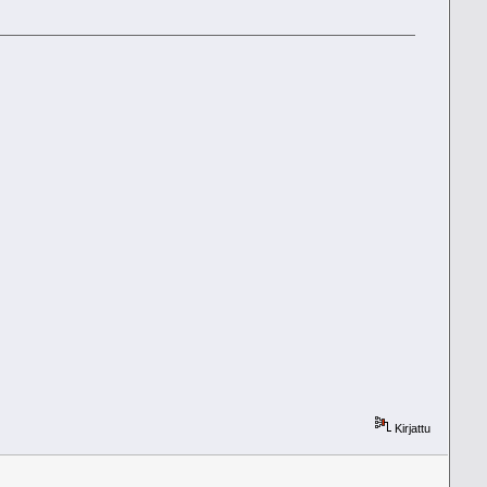
Kirjattu