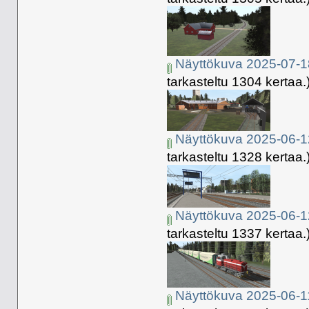
Näyttökuva 2025-07-1
tarkasteltu 1304 kertaa.
Näyttökuva 2025-06-1
tarkasteltu 1328 kertaa.
Näyttökuva 2025-06-1
tarkasteltu 1337 kertaa.
Näyttökuva 2025-06-1