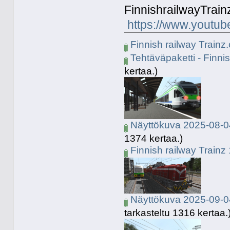
FinnishrailwayTrai
https://www.youtub
Finnish railway Trainz
Tehtäväpaketti - Finnis
kertaa.)
Näyttökuva 2025-08-0
1374 kertaa.)
Finnish railway Trainz
Näyttökuva 2025-09-0
tarkasteltu 1316 kertaa.