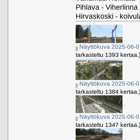
Pihlava - Viherlinna
Hirvaskoski - koivul
Näyttökuva 2025-06-0
tarkasteltu 1393 kertaa.
Näyttökuva 2025-06-0
tarkasteltu 1384 kertaa.
Näyttökuva 2025-06-0
tarkasteltu 1347 kertaa.