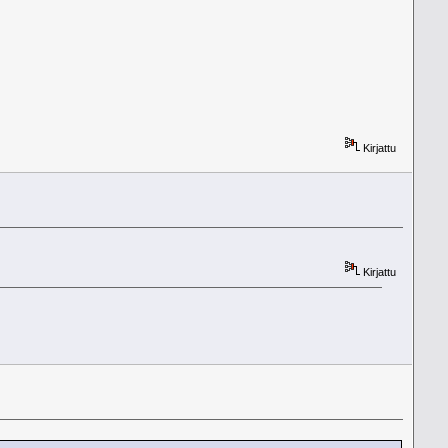
Kirjattu
Kirjattu