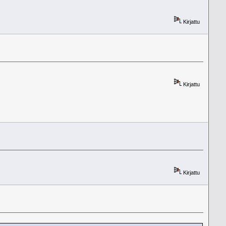
Kirjattu
Kirjattu
Kirjattu