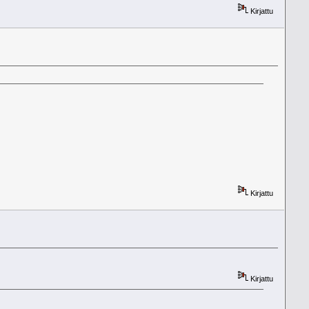
Kirjattu
Kirjattu
Kirjattu