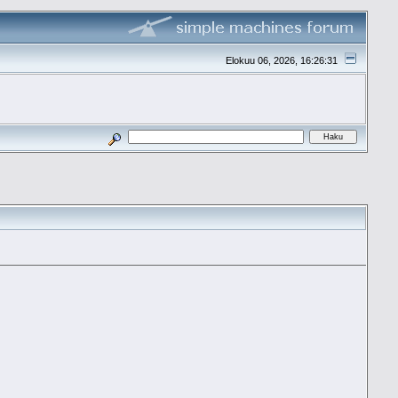
Elokuu 06, 2026, 16:26:31