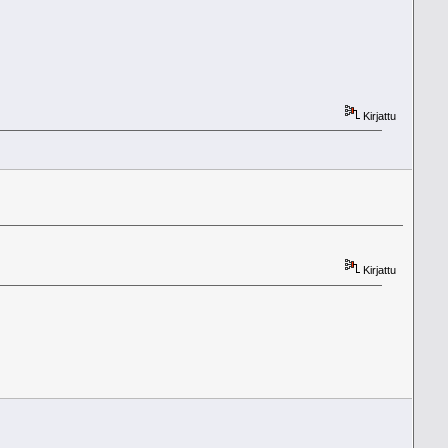
Kirjattu
Kirjattu