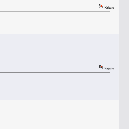
Kirjattu
Kirjattu