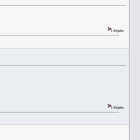
Kirjattu
Kirjattu