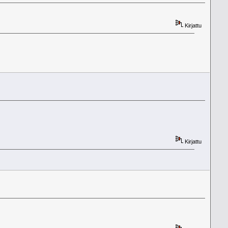
Kirjattu
Kirjattu