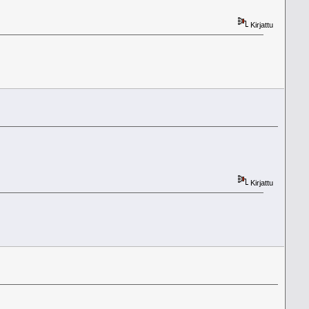
Kirjattu
Kirjattu