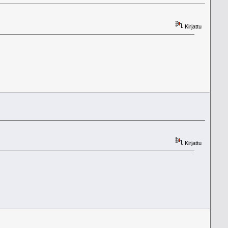
Kirjattu
Kirjattu