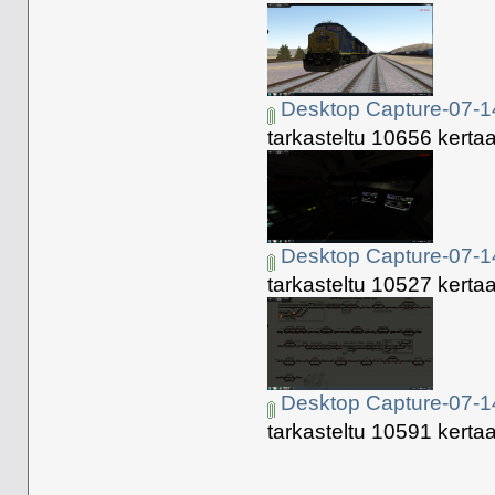
Desktop Capture-07-1
tarkasteltu 10656 kertaa
Desktop Capture-07-1
tarkasteltu 10527 kertaa
Desktop Capture-07-1
tarkasteltu 10591 kertaa