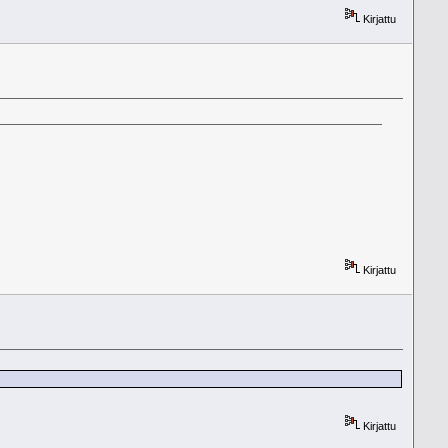
Kirjattu
Kirjattu
Kirjattu