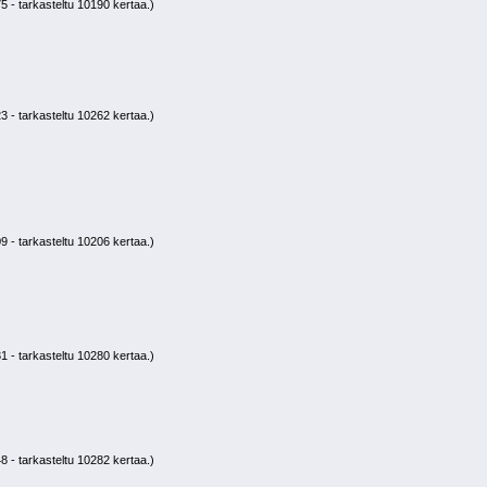
 - tarkasteltu 10190 kertaa.)
 - tarkasteltu 10262 kertaa.)
 - tarkasteltu 10206 kertaa.)
 - tarkasteltu 10280 kertaa.)
 - tarkasteltu 10282 kertaa.)