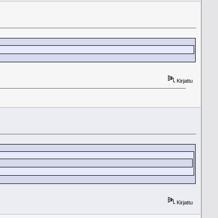
Kirjattu
Kirjattu