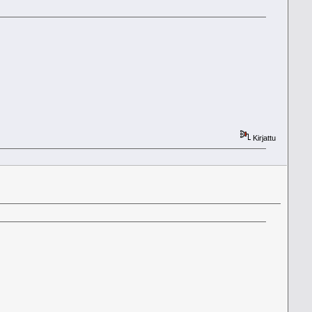
Kirjattu