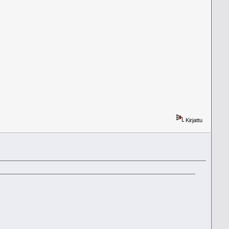
Kirjattu