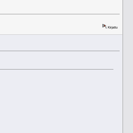
Kirjattu