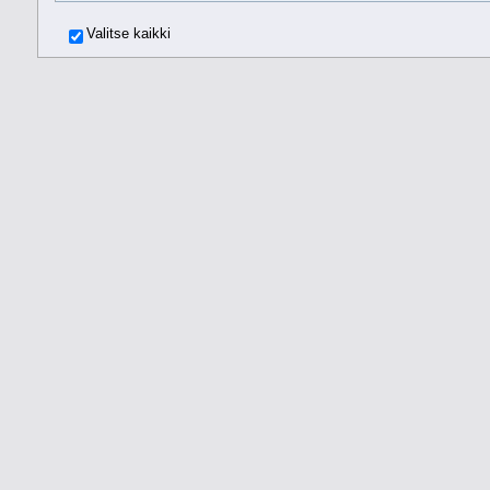
Valitse kaikki