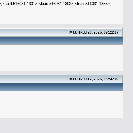
>,<kuid:516031:1301>,<kuid:516031:1302>,<kuid:516031:1355>,
: Maaliskuu 20, 2026, 09:21:17
: Maaliskuu 19, 2026, 15:56:18