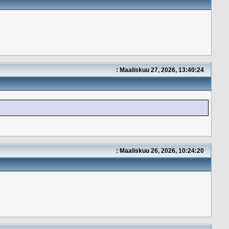
: Maaliskuu 27, 2026, 13:40:24
: Maaliskuu 26, 2026, 10:24:20