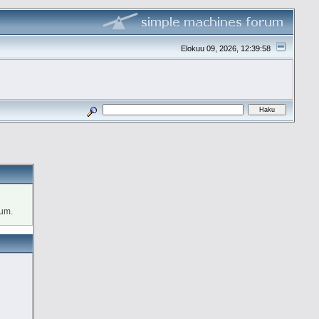
Elokuu 09, 2026, 12:39:58
rum.