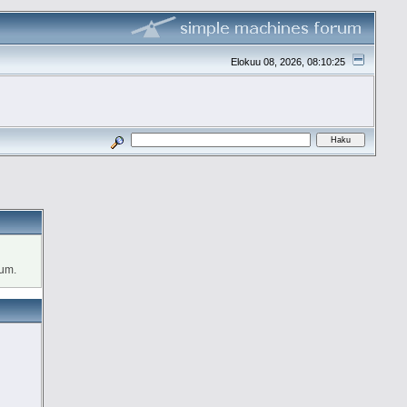
Elokuu 08, 2026, 08:10:25
rum.