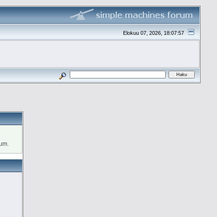
Elokuu 07, 2026, 18:07:57
rum.