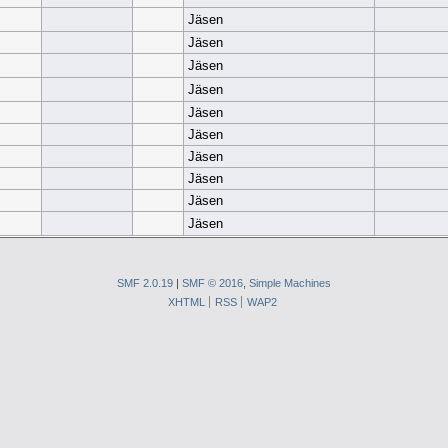
Jäsen
Jäsen
Jäsen
Jäsen
Jäsen
Jäsen
Jäsen
Jäsen
Jäsen
Jäsen
SMF 2.0.19
|
SMF © 2016
,
Simple Machines
XHTML
RSS
WAP2