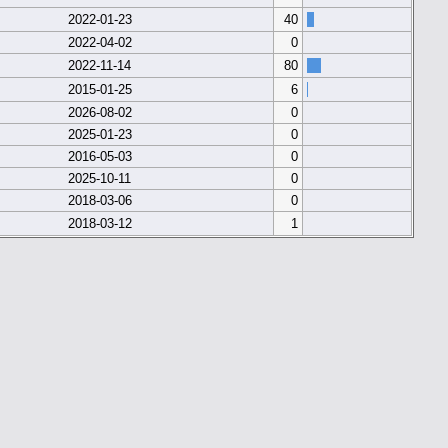
2022-01-23
40
2022-04-02
0
2022-11-14
80
2015-01-25
6
2026-08-02
0
2025-01-23
0
2016-05-03
0
2025-10-11
0
2018-03-06
0
2018-03-12
1