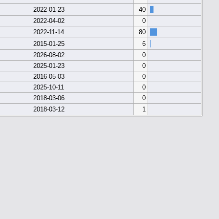
2022-01-23
40
2022-04-02
0
2022-11-14
80
2015-01-25
6
2026-08-02
0
2025-01-23
0
2016-05-03
0
2025-10-11
0
2018-03-06
0
2018-03-12
1