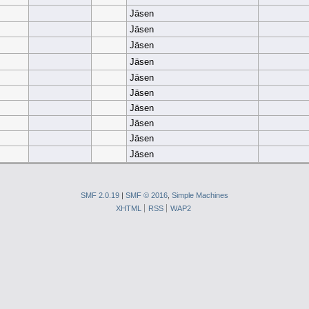
Jäsen
Jäsen
Jäsen
Jäsen
Jäsen
Jäsen
Jäsen
Jäsen
Jäsen
Jäsen
SMF 2.0.19
|
SMF © 2016
,
Simple Machines
XHTML
RSS
WAP2