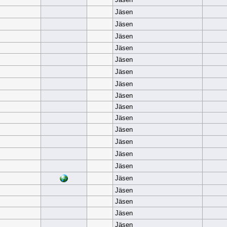
Jäsen
Jäsen
Jäsen
Jäsen
Jäsen
Jäsen
Jäsen
Jäsen
Jäsen
Jäsen
Jäsen
Jäsen
Jäsen
Jäsen
Jäsen
Jäsen
Jäsen
Jäsen
Jäsen