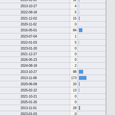
2013-10-27
4
2022-09-18
5
2021-12-02
15
2020-11-02
0
2016-05-01
84
2023-07-04
1
2022-01-03
5
2023-01-20
0
2021-12-27
0
2026-05-23
0
2024-08-18
2
2013-10-27
98
2013-11-08
173
2020-06-09
20
2025-02-22
13
2021-10-21
0
2025-01-26
0
2013-11-01
28
2023-01-03
0