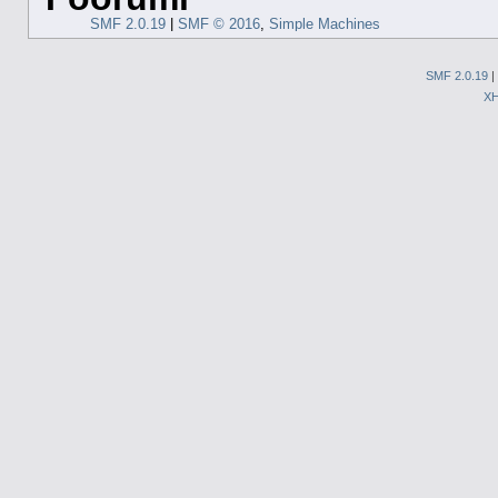
SMF 2.0.19
|
SMF © 2016
,
Simple Machines
SMF 2.0.19
|
X