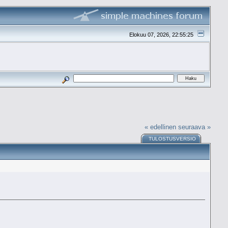
Elokuu 07, 2026, 22:55:25
« edellinen
seuraava »
TULOSTUSVERSIO