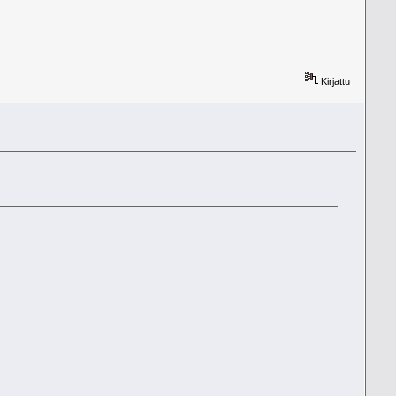
Kirjattu