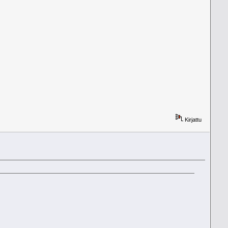
Kirjattu