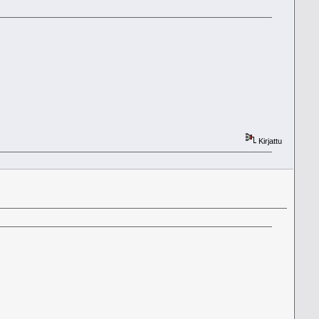
Kirjattu