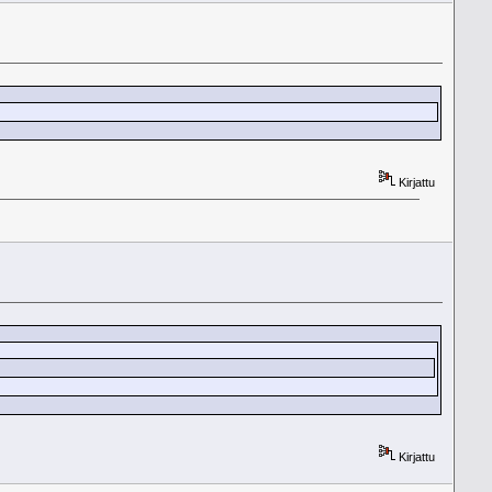
Kirjattu
Kirjattu