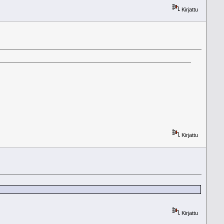
Kirjattu
Kirjattu
Kirjattu