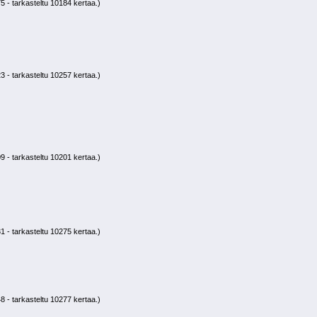
 - tarkasteltu 10184 kertaa.)
 - tarkasteltu 10257 kertaa.)
 - tarkasteltu 10201 kertaa.)
 - tarkasteltu 10275 kertaa.)
 - tarkasteltu 10277 kertaa.)