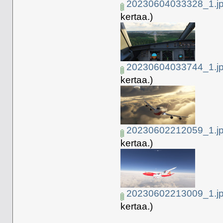
20230604033328_1.j
kertaa.)
20230604033744_1.j
kertaa.)
20230602212059_1.j
kertaa.)
20230602213009_1.j
kertaa.)